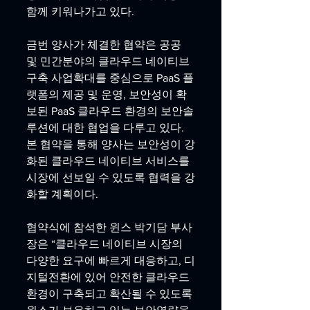
함께 키워나가고 있다.
금번 양사가 체결한 협약은 공공 
및 민간분야의 클라우드 네이티브 
구축 사업확대를 중심으로 PaaS 플
랫폼의 제공 및 운영, 보안성이 확
보된 PaaS 클라우드 환경의 보안솔
루션에 대한 협업을 다루고 있다. 
본 협약을 통해 양사는 보안성이 강
화된 클라우드 네이티브 서비스를 
시장에 선보일 수 있도록 협력을 강
화할 계획이다.
협약식에 참석한 윈스 박기담 부사
장은 “클라우드 네이티브 시장의 
다양한 요구에 빠르게 대응하고, 디
지털전환에 있어 안전한 클라우드 
환경이 구축되고 확산될 수 있도록 