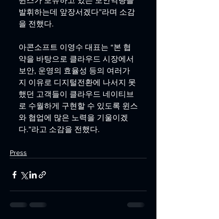
윈스가 보유하고 있는 보안역량을 
발휘하는데 앞장서겠다”라며 소감
을 전했다.
아콘소프트 이영수 대표는 “본 협
약을 바탕으로 클라우드 시장에서 
보안, 운영의 효율성 등의 여러가
지 이유로 디지털전환에 나서지 못
했던 고객들이 클라우드 네이티브
로 수월하게 구현할 수 있도록 윈스
와 협업에 많은 노력을 기울이겠
다.”라고 소감을 전했다.
Press