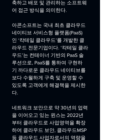
축하고 배포 및 관리하는 소프트웨
어 접근 방식을 의미한다.
아콘소프트는 국내 최초 클라우드 
네이티브 서비스형 플랫폼(PaaS)
인 ‘칵테일 클라우드’를 개발한 클
라우드 전문기업이다. ‘칵테일 클라
우드’는 컨테이너 기반의 PaaS 솔
루션으로, PaaS를 통하여 구현하
기 까다로운 클라우드 네이티브를 
보다 수월하게 구축 및 운영할 수 
있도록 고객에게 해결책을 제시한
다.
네트워크 보안으로 약 30년의 업력
을 이어오고 있는 윈스는 2022년
부터 클라우드로 사업영역을 확장
하여 클라우드 보안, 클라우드MSP 
등 클라우드 사업자로서의 역량을 