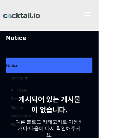
Notice
Notice
Notice
All Posts
게시되어 있는 게시물
Press
Notice
이 없습니다.
Newsletter
다른 블로그 카테고리로 이동하
Notice
거나 다음에 다시 확인해주세
요.