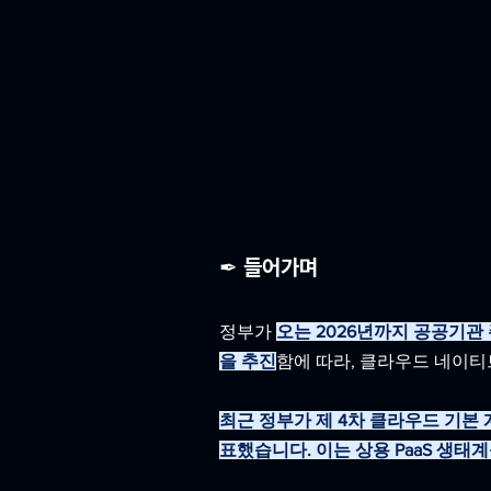
✒ 들어가며
정부가 
오는 2026년까지 공공기관
을 추진
함에 따라, 클라우드 네이티
최근 정부가 제 4차 클라우드 기본 
표했습니다. 이는 상용 PaaS 생