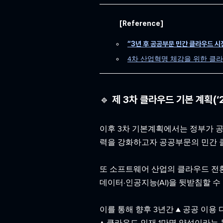
[Reference]
“3년 후 공공부문 민간 클라우드 시
4차 산업혁명 체감을 위한 클라우드
🔹 제 3차 클라우드 기본 계획(‘
이후 3차 기본계획에서는 정부가 공
력을 강화하고자 공공부문의 민간 
또 소프트웨어 산업의 클라우드 전환
데이터·인공지능(AI)을 뒷받침할 
이를 통해 향후 3년간 ▲ 공공 이용 
▲ 클라우드 인재 1만명 양성이라는