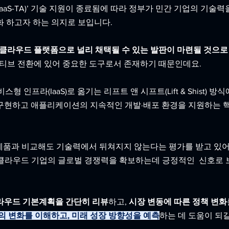
aaS-TA)’ 기술 지원이 종료됨에 따라 정부가 민간 기업의 기술력
 하고자 하는 의지로 보입니다. 
정부 클라우드 플랫폼으로 널리 채택될 수 있는 발판이 마련될 것으로
네이티브 전환에 있어 중요한 도구로서 존재하기 때문인데요.
 인프라(IaaS)로 옮기는 리프트 앤 시프트(Lift & Shist) 방식
구현하고 애플리케이션의 지속적인 개발·배포 환경을 지원하는 핵
외 제품과 비교해도 기술력에서 뒤쳐지지 않는다는 평가를 받고 있어
 클라우드 기업의 글로벌 경쟁력을 확보하는데 긍정적인  신호로
라우드 기본계획을 간단히 리뷰
하고,
 시장 변동에 따른 정책 변화
의 변화를 이해하고, 미래 성장 방향성을 예측
하는 데 도움이 되