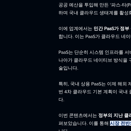
공공 예산을 투입해 만든 ‘파스-타(P
하며 국내 클라우드 생태계를 활성화
이에 업계에서는
 민간 PaaS가 
합니다. 이는 PaaS가 클라우드 
PaaS는 단순히 시스템 인프라를 서비스형
나아가 클라우드 네이티브 방식을 
술입니다. 
특히, 국내 상용 PaaS는 이제 해
번 4차 클라우드 기본 계획이 국내
다. 
이번 콘텐츠에서는 
정부의 지난 클
펴보았습니다. 이를 통해 
시장 전반