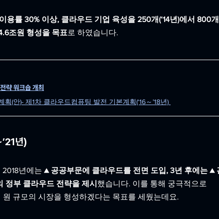
이용률 30% 이상, 클라우드 기업 육성을 250개(‘14년)에서 800
4.6조원 형성을 목표
로 하였습니다. 
 전략 워크숍 개최
(안)- 제1차 클라우드컴퓨팅 발전 기본계획(‘16～’18년) 
’21년)
2018년에는 
▲ 공공부문에 클라우드를 전면 도입, 3년 후에는 ▲ 
의 정부 클라우드 전략을 제시
했습니다. 이를 통해 궁극적으로 
000억 원 규모의 시장을 형성하겠다는 목표를 세웠는데요.