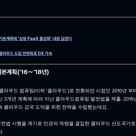
본계획에 '상용 PaaS 활성화' 내용 담겼다
 클라우드 도입 전면화로 DX 가속
본계획(‘16～’18년)
라우드 컴퓨팅(이하 ‘클라우드’)로 전환되던 시점인 2010년 부터
신 3개년 계획에 따라 지난 클라우드컴퓨팅 발전법을 제출, 2015
과 클라우드 강국 도약을 위한 전략을 수립했는데요.
드 발전법 시행을 계기로 민관의 역량을 결집한 클라우드 선도국가로
. 