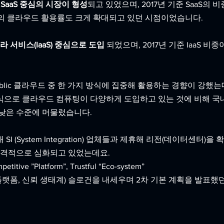
SaaS 중심의 시장이 형성
되고 있었으며, 2017년 기준 SaaS의 비
기업의 클라우드 활용률도 크게 확대되고 있던 시점이었습니다.
라 서비스(IaaS) 중심으로 도입
 되었으며, 2017년 기준 IaaS 비중
Public 클라우드 중 한 가지 방식에 집중해 활용하는 경향이 강했는
식으로 클라우드 컴퓨팅이 다양하게 도입하고 있는 것에 비해 국
 낮은 수준에 머물렀습니다.
 (System Integration) 업체들과 제휴해 리전(데이터센터)을 
본격적으로 심화되고 있었는데요.
itive ”Platform”, Trustful “Eco-system”
플랫폼, 신뢰 생태계) 슬로건을 내세우며 2차 기본 계획을 발표했