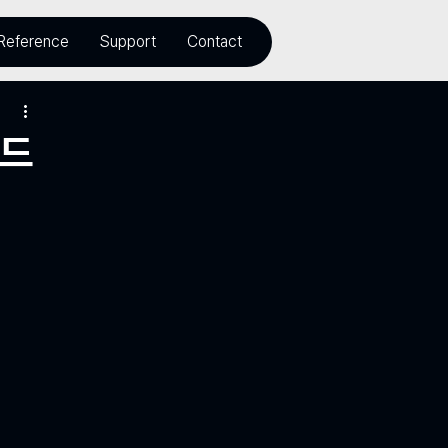
Reference
Support
Contact
우드