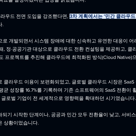
클라우드 전면 도입을 강조했다면
,
3차 계획에서는 ‘민간 클라우드
. 
식으로 개발되면서 시스템 장애에 대한 신속하고 유연한 대응이 어
때, 정·공공기관 대상으로 클라우드 전환 컨설팅을 제공하고, 클
 프로젝트를 추진해 클라우드에 최적화된 방식(Cloud Native)
 클라우드 이용이 보편화되었고, 글로벌 클라우드 시장은 SaaS
균 성장률 16.7%를 기록하며 기존 소프트웨어의 SaaS 전환이 
S 등 글로벌 기업이 전 세계적으로 영향력을 확대하던 시기였습니다.
되기 시작한 단계이나, 공공과 민간 모두 전환율이 낮고, 서비스
은 상황이었습니다.