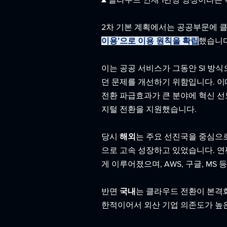
2차 기본 계획에서는 공공부문에 
이용’으로 이용 원칙을 확립
했습니다
이는 공공 서비스가 그동안 SI 방
던 문제를 개선하기 위함입니다. 이
전환 파급효과가 큰 분야에 혁신 선도
지털 전환을 지원했습니다.
당시 
해외
는 주요 선진국을 중심으로
으로 고속 성장하고 있었습니다. 연평
게 이루어졌으며, AWS, 구글, M
반면 
국내
는 클라우드 전환이 본격화
한적이어서 외산 기업 의존도가 높