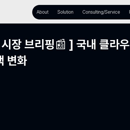
About
Solution
Consulting/Service
 시장 브리핑📰 ] 국내 클라
책 변화