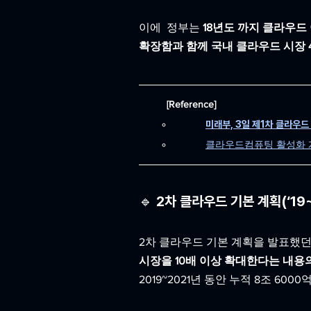
이에  정부는 
18년도 까지 클라우드 
확장함과 함께 국내 클라우드 시장 
[Reference]
미래부, 3일 제1차 클라우드
클라우드컴퓨팅 활성화 계획
🔹 2차 클라우드 기본 계획(‘19~
2차 클라우드 기본 계획을 발표했던 
시장을 10배 이상 확대한다는 내용
2019~2021년 동안 누적 8조 6