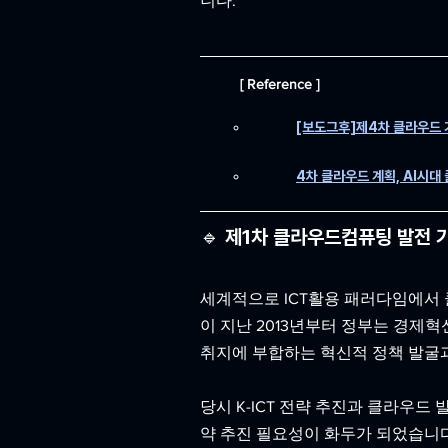
니다.
[ Reference ]
[보도그후]제4차 클라우드 기
4차 클라우드 계획, AI시대
🔹 제1차 클라우드컴퓨팅 발전 기
세계적으로 ICT활용 패러다임에서 클
이 지난 2013년부터 정부는 경제혁
취지에 부합하는 혁신적 정책 발굴
당시 K-ICT 전략 추진과 클라우
약 추진 필요성이 화두가 되었습니다