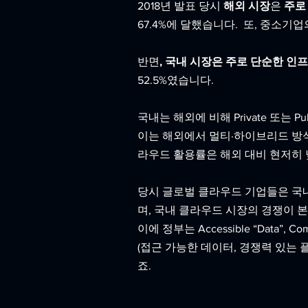
2018년 발표 당시
 해외 시장
은 
주로 
67.4%에 달했습니다.  또, 중소
반면
, 국내 시장은 주로 단순한 인프
52.5%였습니다. 
국내는 해외에 비해 Private 또는 
이는 해외에서 멀티·하이브리드 방
라우드 활용률은 해외 대비 현저히
당시 글로벌 클라우드 기업들은 국내 SI
며, 국내 클라우드 시장의 경쟁이 
이에 정부는 Accessible “Data”, Compet
(접근 가능한 데이터, 경쟁력 있는 
죠.