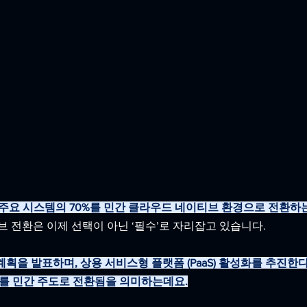
 주요 시스템의 70%를 민간 클라우드 네이티브 환경으로 전환하
브 전환은 이제 선택이 아닌 ‘필수’로 자리잡고 있습니다.
계획을 발표하며, 상용 서비스형 플랫폼 (PaaS) 활성화를 추진한
태계를 민간 주도로 전환됨을 의미하는데요.