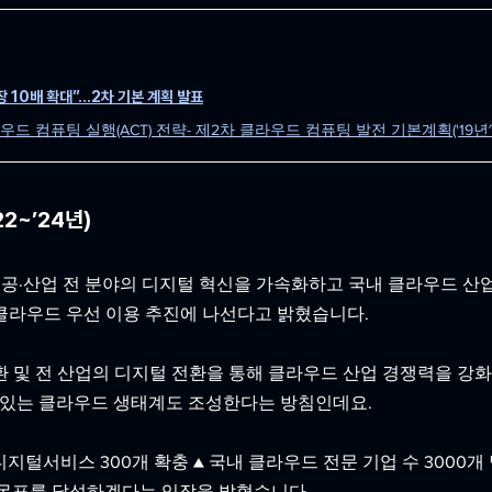
장 10배 확대”…2차 기본 계획 발표
 컴퓨팅 실행(ACT) 전략- 제2차 클라우드 컴퓨팅 발전 기본계획('19년~'
22~’24년)
공·산업 전 분야의 디지털 혁신을 가속화하고 국내 클라우드 산
클라우드 우선 이용 추진에 나선다고 밝혔습니다. 
 및 전 산업의 디지털 전환을 통해 클라우드 산업 경쟁력을 강화
수 있는 클라우드 생태계도 조성한다는 방침인데요.
디지털서비스 300개 확충 ▲ 국내 클라우드 전문 기업 수 3000개 
 목표를 달성하겠다는 입장을 밝혔습니다.