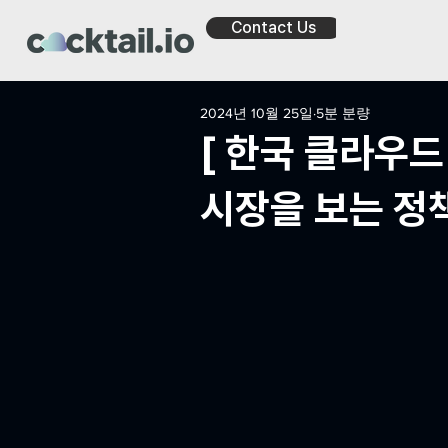
Contact Us
2024년 10월 25일
5분 분량
[ 한국 클라우드
시장을 보는 정